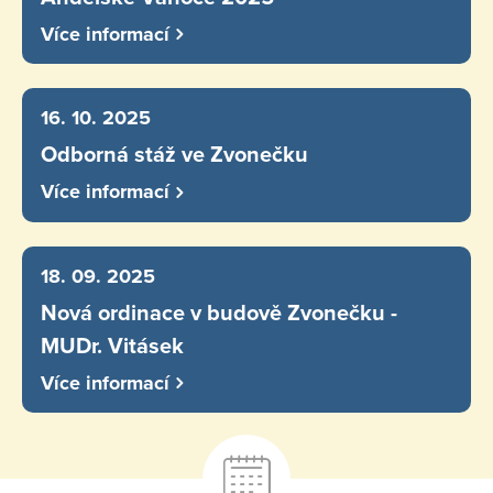
Více informací
16. 10. 2025
Odborná stáž ve Zvonečku
Více informací
18. 09. 2025
Nová ordinace v budově Zvonečku -
MUDr. Vitásek
Více informací