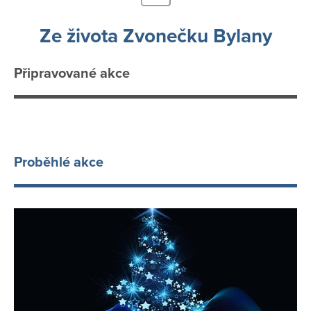
Ze života Zvonečku Bylany
Připravované akce
Proběhlé akce