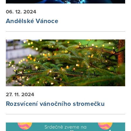
06. 12. 2024
Andělské Vánoce
27. 11. 2024
Rozsvícení vánočního stromečku