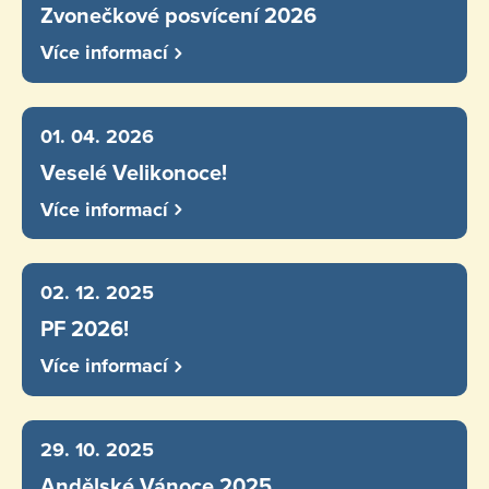
Zvonečkové posvícení 2026
Více informací
01. 04. 2026
Veselé Velikonoce!
Více informací
02. 12. 2025
PF 2026!
Více informací
29. 10. 2025
Andělské Vánoce 2025