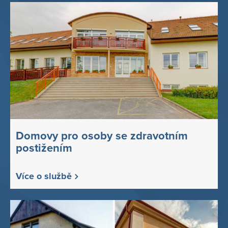
Domovy pro osoby se zdravotním
postižením
Více o službě