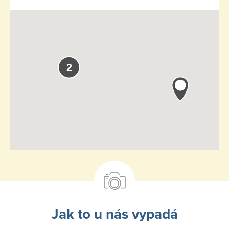
2
Jak to u nás vypadá