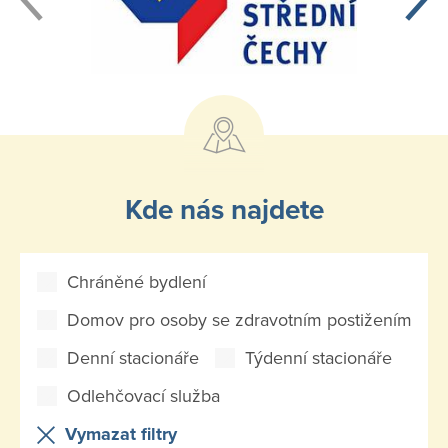
Kde nás najdete
Chráněné bydlení
Domov pro osoby se zdravotním postižením
Denní stacionáře
Týdenní stacionáře
Odlehčovací služba
Vymazat filtry