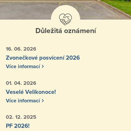
Důležitá oznámení
16. 06. 2026
Zvonečkové posvícení 2026
Více informací
01. 04. 2026
Veselé Velikonoce!
Více informací
02. 12. 2025
PF 2026!