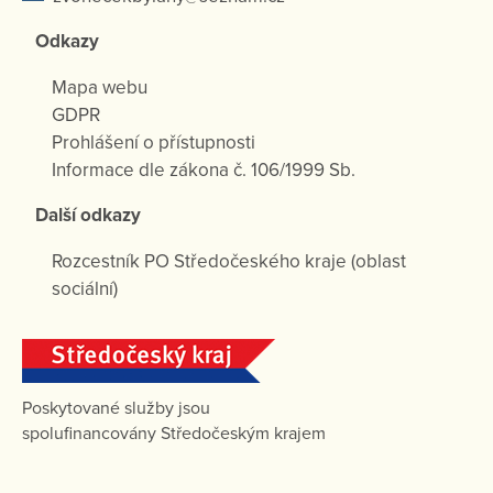
Odkazy
Mapa webu
GDPR
Prohlášení o přístupnosti
Informace dle zákona č. 106/1999 Sb.
Další odkazy
Rozcestník PO Středočeského kraje (oblast
sociální)
Poskytované služby jsou
spolufinancovány Středočeským krajem