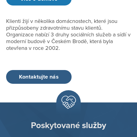
Klienti žijí v několika domácnostech, které jsou
přizpůsobeny zdravotnímu stavu klientů.
Organizace nabízí 3 druhy sociálních služeb a sídlí v
moderní budově v Českém Brodě, která byla
otevřena v roce 2002.
Kontaktujte nás
Poskytované služby