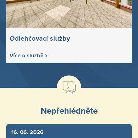
Odlehčovací služby
Více o službě
Nepřehlédněte
16. 06. 2026