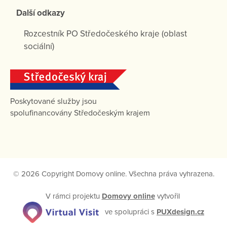
Další odkazy
Rozcestník PO Středočeského kraje (oblast
sociální)
Poskytované služby jsou
spolufinancovány Středočeským krajem
© 2026 Copyright Domovy online. Všechna práva vyhrazena.
V rámci projektu
Domovy online
vytvořil
ve spolupráci s
PUXdesign.cz