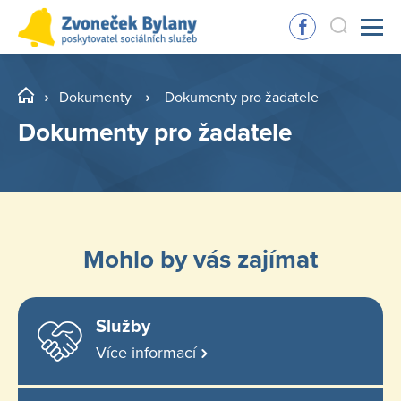
Dokumenty
Dokumenty pro žadatele
Dokumenty pro žadatele
Mohlo by vás zajímat
Služby
Více informací