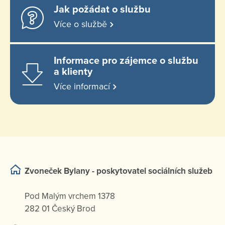
Jak požádat o službu
Více o službě
Informace pro zájemce o službu
a klienty
Více informací
Zvoneček Bylany - poskytovatel sociálních služeb
Pod Malým vrchem 1378
282 01 Český Brod