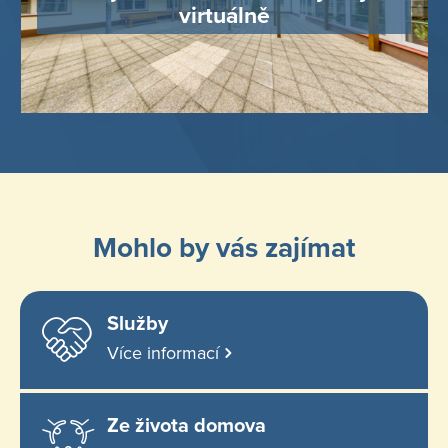
virtuálně
Mohlo by vás zajímat
Služby
Více informací
Ze života domova