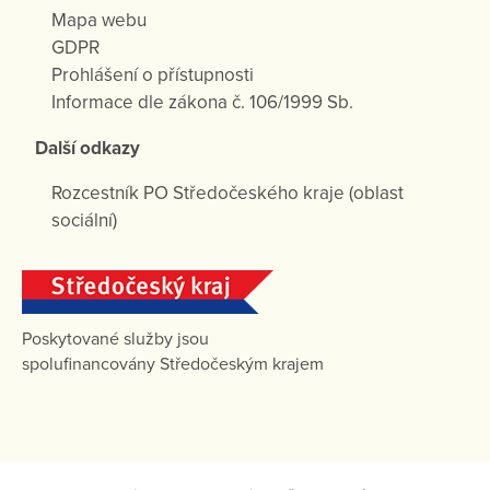
Mapa webu
GDPR
Prohlášení o přístupnosti
Informace dle zákona č. 106/1999 Sb.
Další odkazy
Rozcestník PO Středočeského kraje (oblast
sociální)
Poskytované služby jsou
spolufinancovány Středočeským krajem