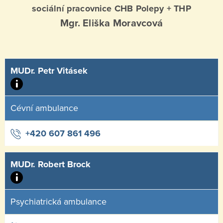
sociální pracovnice CHB Polepy + THP
Mgr. Eliška Moravcová
MUDr. Petr Vitásek
Cévní ambulance
+420 607 861 496
MUDr. Robert Brock
Psychiatrická ambulance