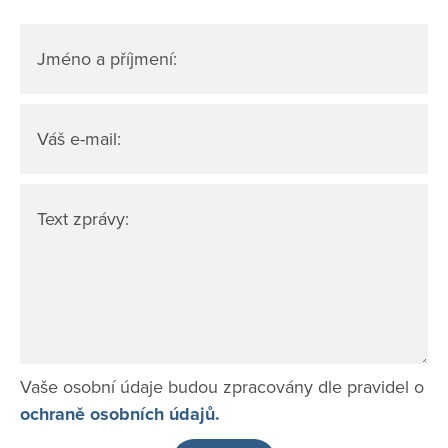
Jméno a příjmení:
Váš e-mail:
Text zprávy:
Vaše osobní údaje budou zpracovány dle pravidel o
ochraně osobních údajů.