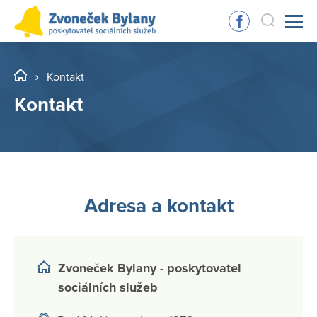
Kontakt
Kontakt
Adresa a kontakt
Zvoneček Bylany - poskytovatel
sociálních služeb