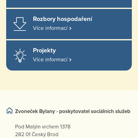
Rozbory hospodaření
Více informací
Projekty
Více informací
Zvoneček Bylany - poskytovatel sociálních služeb
Pod Malým vrchem 1378
282 01 Český Brod