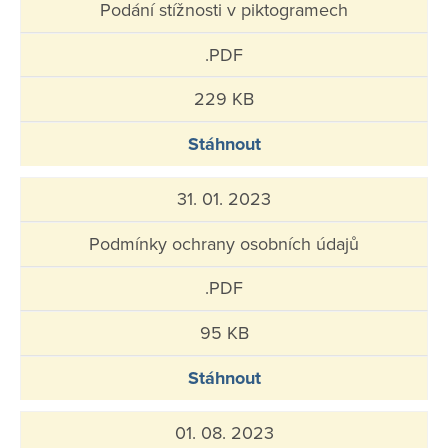
Podání stížnosti v piktogramech
.PDF
229 KB
Stáhnout
31. 01. 2023
Podmínky ochrany osobních údajů
.PDF
95 KB
Stáhnout
01. 08. 2023