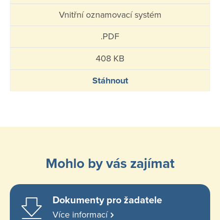
Vnitřní oznamovací systém
.PDF
408 KB
Stáhnout
Mohlo by vás zajímat
Dokumenty pro žadatele
Více informací