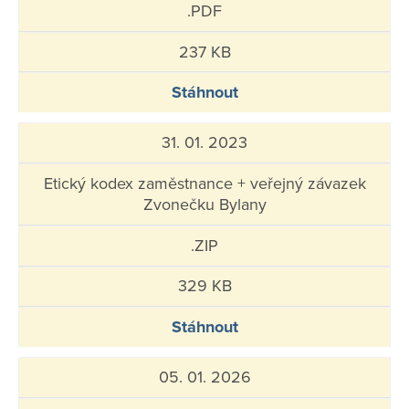
.PDF
237 KB
Stáhnout
31. 01. 2023
Etický kodex zaměstnance + veřejný závazek
Zvonečku Bylany
.ZIP
329 KB
Stáhnout
05. 01. 2026