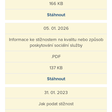
166 KB
Stáhnout
05. 01. 2026
Informace ke stížnostem na kvalitu nebo způsob
poskytování sociální služby
.PDF
137 KB
Stáhnout
31. 01. 2023
Jak podat stížnost