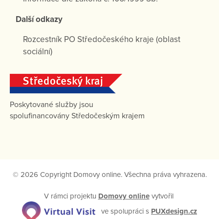
Další odkazy
Rozcestník PO Středočeského kraje (oblast
sociální)
Poskytované služby jsou
spolufinancovány Středočeským krajem
© 2026 Copyright Domovy online. Všechna práva vyhrazena.
V rámci projektu
Domovy online
vytvořil
ve spolupráci s
PUXdesign.cz