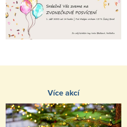
Více akcí